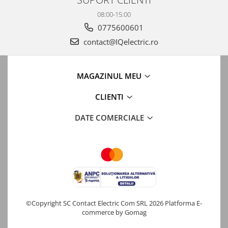
08:00-15:00
0775600601
contact@IQelectric.ro
MAGAZINUL MEU
CLIENTI
DATE COMERCIALE
©Copyright SC Contact Electric Com SRL 2026
Platforma E-
commerce by Gomag