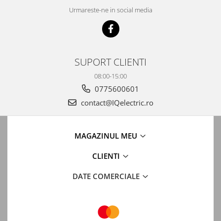
Urmareste-ne in social media
SUPORT CLIENTI
08:00-15:00
0775600601
contact@IQelectric.ro
MAGAZINUL MEU
CLIENTI
DATE COMERCIALE