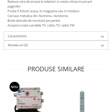
Reduce rata de eroare la teletext si creste viteza incarcarii
paginilor
Poate fi folosit acasa, in magazine sau in hoteluri
Carcasa metalica din Aluminiu, rezistenta
Bride laterale de montare pe perete
Acopera toate canalele TV, cablu TV, radio FM
Caracteristici
Review-uri
(0)
PRODUSE SIMILARE
NOU