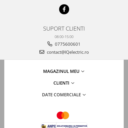
SUPORT CLIENTI
08:00-15:00
0775600601
contact@IQelectric.ro
MAGAZINUL MEU
CLIENTI
DATE COMERCIALE