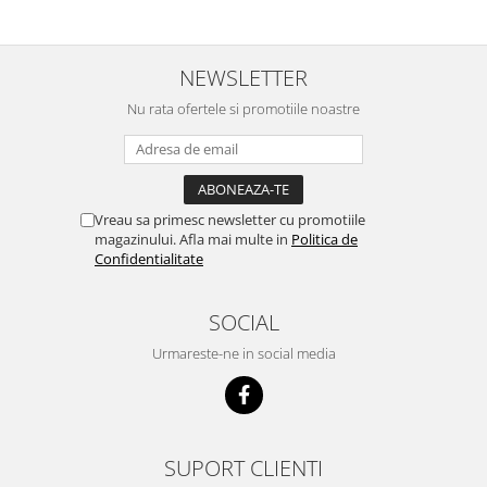
NEWSLETTER
Nu rata ofertele si promotiile noastre
Vreau sa primesc newsletter cu promotiile
magazinului. Afla mai multe in
Politica de
Confidentialitate
SOCIAL
Urmareste-ne in social media
SUPORT CLIENTI