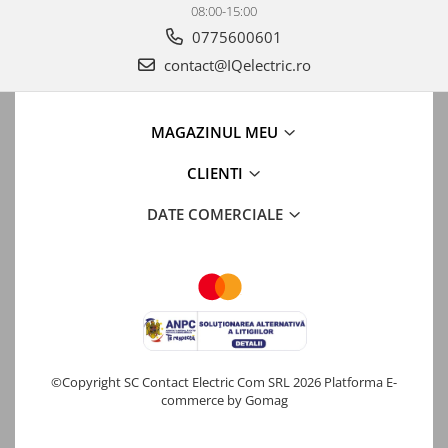
08:00-15:00
0775600601
contact@IQelectric.ro
MAGAZINUL MEU
CLIENTI
DATE COMERCIALE
©Copyright SC Contact Electric Com SRL 2026
Platforma E-
commerce by Gomag